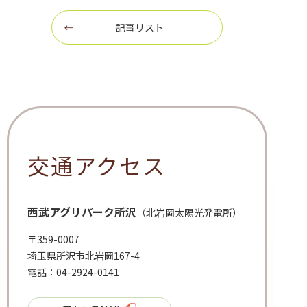
記事リスト
交通アクセス
西武アグリパーク所沢
（北岩岡太陽光発電所）
〒359-0007
埼玉県所沢市北岩岡167-4
電話：04-2924-0141