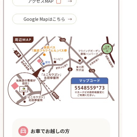
アクセスMAP
Google Mapはこちら
お車でお越しの方