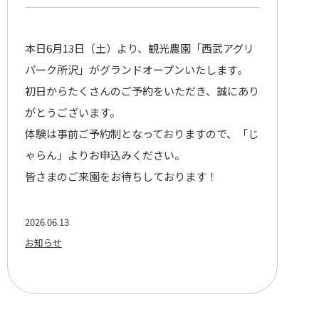
本日6月13日（土）より、観光農園「西武アグリ
パーク所沢」がグランドオープンいたします。
初日からたくさんのご予約をいただき、誠にあり
がとうございます。
体験は事前ご予約制となっておりますので、「じ
ゃらん」よりお申込みください。
皆さまのご来園をお待ちしております！
Seibu Group でか
2026.06.13
お知らせ