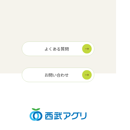
よくある質問
お問い合わせ