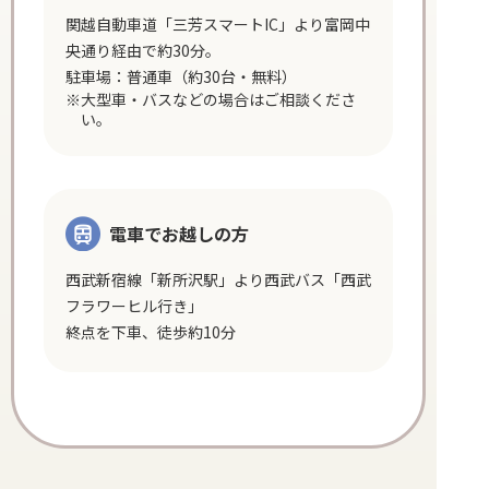
関越自動車道「三芳スマートIC」より富岡中
央通り経由で約30分。
駐車場：普通車（約30台・無料）
大型車・バスなどの場合はご相談くださ
い。
電車でお越しの方
西武新宿線「新所沢駅」より西武バス「西武
フラワーヒル行き」
終点を下車、徒歩約10分